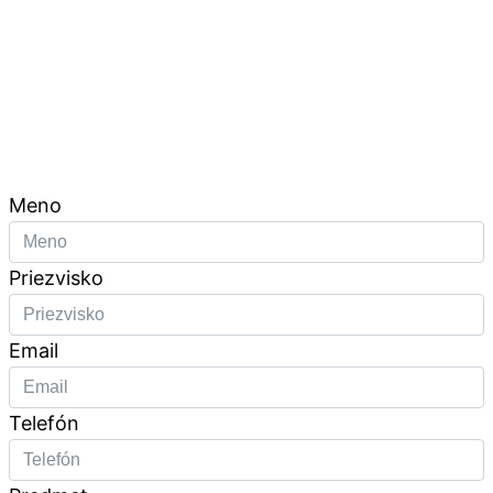
Meno
Priezvisko
Email
Telefón