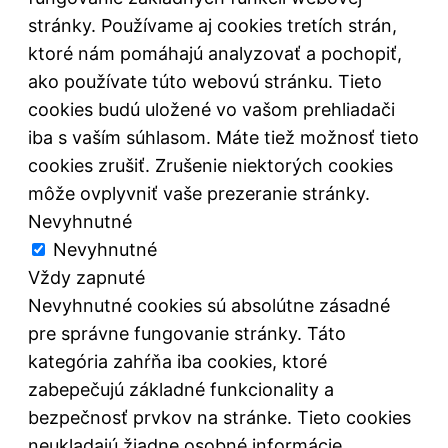
stránky. Používame aj cookies tretích strán,
ktoré nám pomáhajú analyzovať a pochopiť,
ako používate túto webovú stránku. Tieto
cookies budú uložené vo vašom prehliadači
iba s vaším súhlasom. Máte tiež možnosť tieto
cookies zrušiť. Zrušenie niektorých cookies
môže ovplyvniť vaše prezeranie stránky.
Nevyhnutné
Nevyhnutné
Vždy zapnuté
Nevyhnutné cookies sú absolútne zásadné
pre správne fungovanie stránky. Táto
kategória zahŕňa iba cookies, ktoré
zabepečujú základné funkcionality a
bezpečnosť prvkov na stránke. Tieto cookies
neukladajú žiadne osobné informácie.