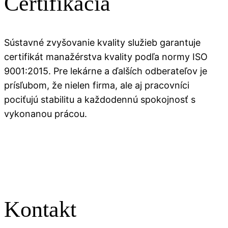
Certifikácia
Sústavné zvyšovanie kvality služieb garantuje
certifikát manažérstva kvality podľa normy ISO
9001:2015. Pre lekárne a ďalších odberateľov je
prísľubom, že nielen firma, ale aj pracovníci
pociťujú stabilitu a každodennú spokojnosť s
vykonanou prácou.
Kontakt