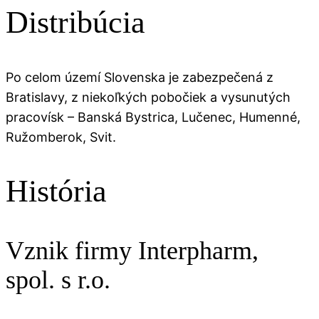
Distribúcia
Po celom území Slovenska je zabezpečená z
Bratislavy, z niekoľkých pobočiek a vysunutých
pracovísk – Banská Bystrica, Lučenec, Humenné,
Ružomberok, Svit.
História
Vznik firmy Interpharm,
spol. s r.o.