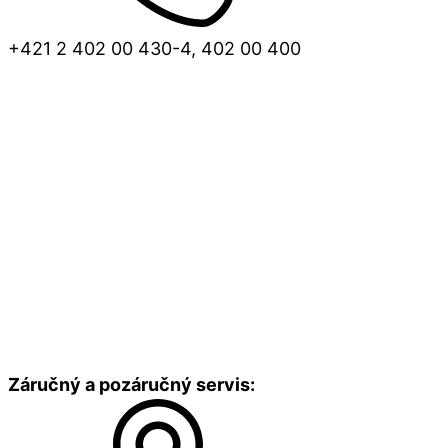
+421 2 402 00 430-4, 402 00 400
Záručný a pozáručný servis: