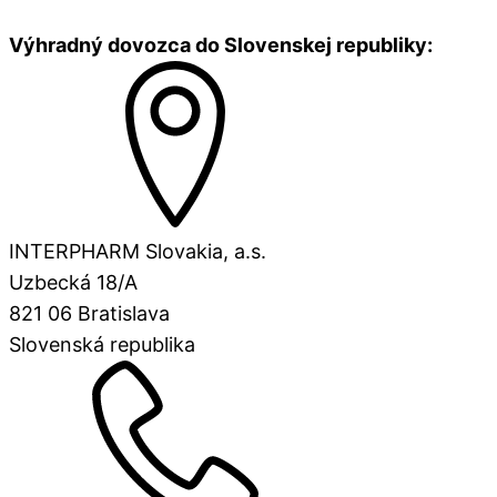
Výhradný dovozca do Slovenskej republiky:
INTERPHARM Slovakia, a.s.
Uzbecká 18/A
821 06 Bratislava
Slovenská republika