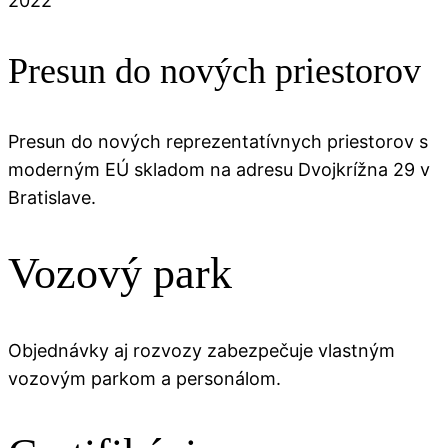
2022
Presun do nových priestorov
Presun do nových reprezentatívnych priestorov s
moderným EÚ skladom na adresu Dvojkrížna 29 v
Bratislave.
Vozový park
Objednávky aj rozvozy zabezpečuje vlastným
vozovým parkom a personálom.