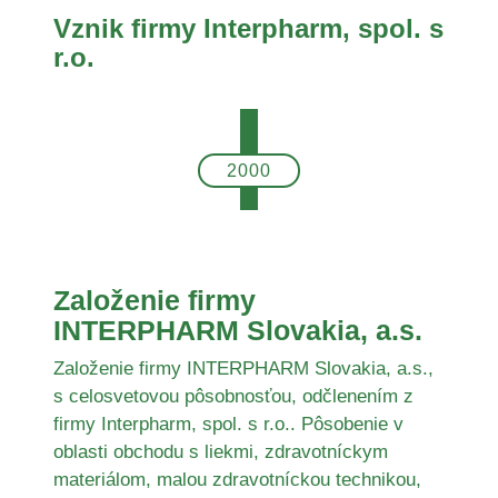
Vznik firmy Interpharm, spol. s
r.o.
2000
Založenie firmy
INTERPHARM Slovakia, a.s.
Založenie firmy INTERPHARM Slovakia, a.s.,
s celosvetovou pôsobnosťou, odčlenením z
firmy Interpharm, spol. s r.o.. Pôsobenie v
oblasti obchodu s liekmi, zdravotníckym
materiálom, malou zdravotníckou technikou,