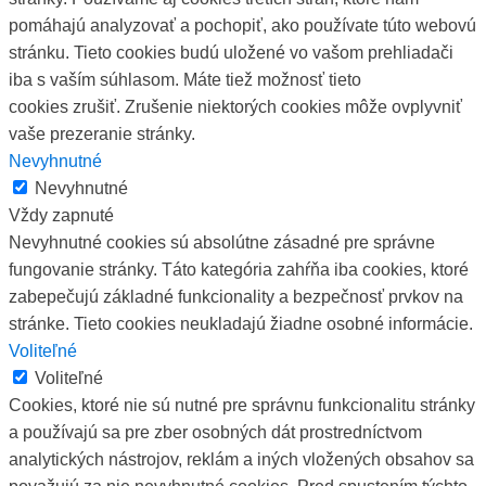
pomáhajú analyzovať a pochopiť, ako používate túto webovú
stránku. Tieto cookies budú uložené vo vašom prehliadači
iba s vaším súhlasom. Máte tiež možnosť tieto
cookies zrušiť. Zrušenie niektorých cookies môže ovplyvniť
vaše prezeranie stránky.
Nevyhnutné
Nevyhnutné
Vždy zapnuté
Nevyhnutné cookies sú absolútne zásadné pre správne
fungovanie stránky. Táto kategória zahŕňa iba cookies, ktoré
zabepečujú základné funkcionality a bezpečnosť prvkov na
stránke. Tieto cookies neukladajú žiadne osobné informácie.
Voliteľné
Voliteľné
Cookies, ktoré nie sú nutné pre správnu funkcionalitu stránky
a používajú sa pre zber osobných dát prostredníctvom
analytických nástrojov, reklám a iných vložených obsahov sa