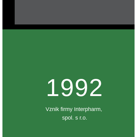
1992
Vznik firmy Interpharm,
spol. s r.o.