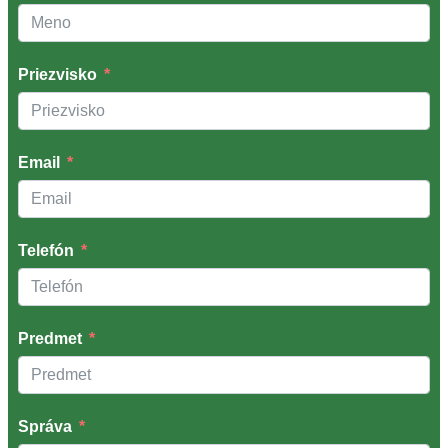
Priezvisko
Email
Telefón
Predmet
Správa