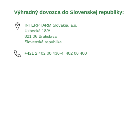
Výhradný dovozca do Slovenskej republiky:
INTERPHARM Slovakia, a.s.
Uzbecká 18/A
821 06 Bratislava
Slovenská republika
+421 2 402 00 430-4, 402 00 400