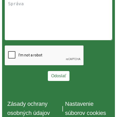
Odoslať
Zásady ochrany
Nastavenie
|
osobných údajov
súborov cookies