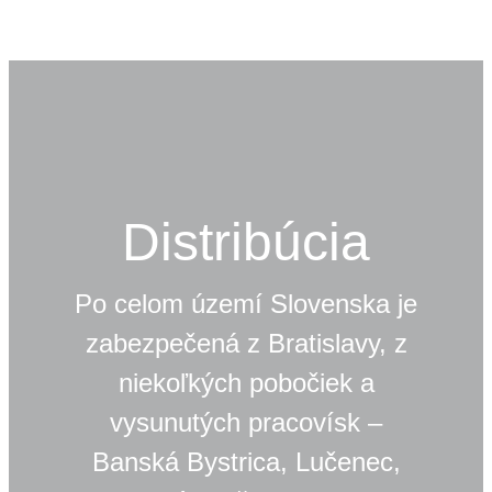
Distribúcia
Po celom území Slovenska je
zabezpečená z Bratislavy, z
niekoľkých pobočiek a
vysunutých pracovísk –
Banská Bystrica, Lučenec,