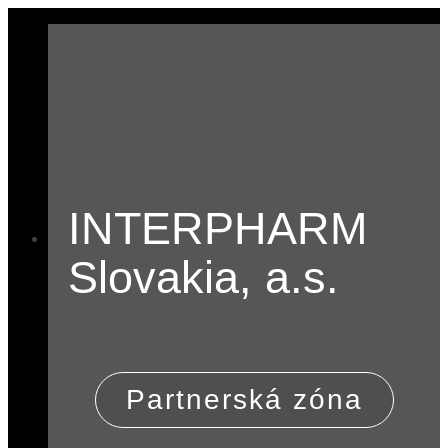
INTERPHARM
Slovakia, a.s.
Partnerská zóna